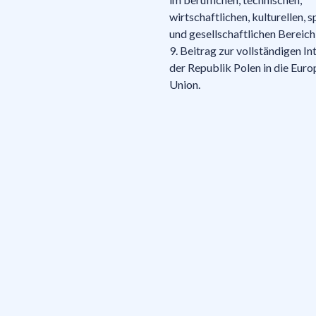
wirtschaftlichen, kulturellen, s
und gesellschaftlichen Bereich
9. Beitrag zur vollständigen In
der Republik Polen in die Euro
Union.